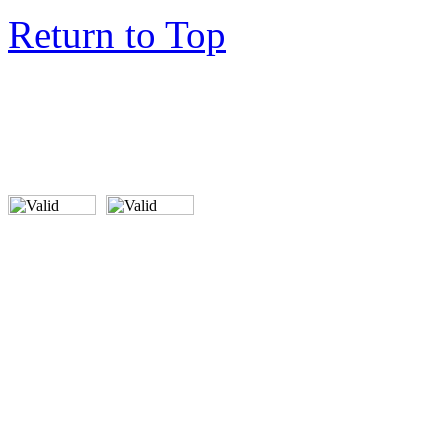
Return to Top