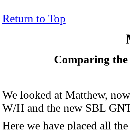
Return to Top
Comparing the
We looked at Matthew, now
W/H and the new SBL GNT
Here we have placed all the