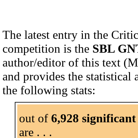
The latest entry in the Cri
competition is the
SBL GN
author/editor of this text (
and provides the statistical
the following stats:
out of
6,928 significant
are . . .