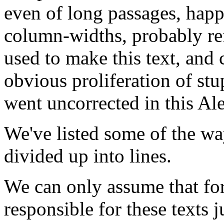
even of long passages, happ
column-widths, probably ref
used to make this text, and 
obvious proliferation of st
went uncorrected in this Al
We've listed some of the wa
divided up into lines.
We can only assume that for
responsible for these texts 