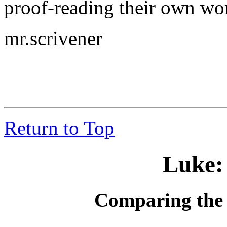
proof-reading their own wo
mr.scrivener
Return to Top
Luke:
Comparing the