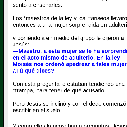
sentó a enseñarles.
Los *maestros de la ley y los *fariseos llevar
entonces a una mujer sorprendida en adulteri
y poniéndola en medio del grupo le dijeron a
Jesús:
—Maestro, a esta mujer se le ha sorprend
en el acto mismo de adulterio. En la ley
Moisés nos ordenó apedrear a tales mujer
¿Tú qué dices?
Con esta pregunta le estaban tendiendo una
*trampa, para tener de qué acusarlo.
Pero Jesús se inclinó y con el dedo comenzó
escribir en el suelo.
Y como ellos lo acosaban a preguntas, Jesús