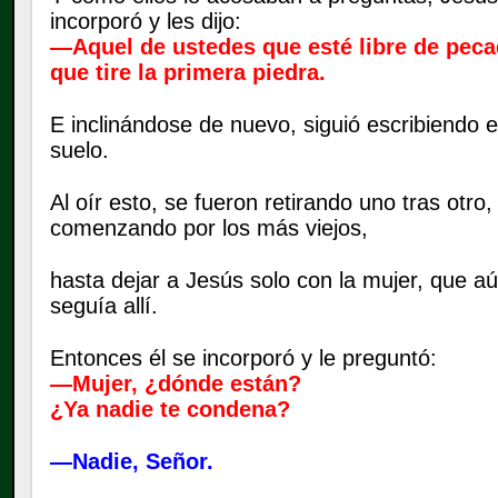
incorporó y les dijo:
—Aquel de ustedes que esté libre de peca
que tire la primera piedra.
E inclinándose de nuevo, siguió escribiendo e
suelo.
Al oír esto, se fueron retirando uno tras otro,
comenzando por los más viejos,
hasta dejar a Jesús solo con la mujer, que a
seguía allí.
Entonces él se incorporó y le preguntó:
—Mujer, ¿dónde están?
¿Ya nadie te condena?
—Nadie, Señor.