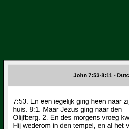
John 7:53-8:11 - Dutc
7:53. En een iegelijk ging heen naar zi
huis. 8:1. Maar Jezus ging naar den
Olijfberg. 2. En des morgens vroeg 
Hij wederom in den tempel, en al het v