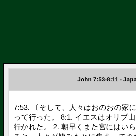
John 7:53-8:11 - Jap
7:53. 〔そして、人々はおのおの家
って行った。 8:1. イエスはオリブ
行かれた。 2. 朝早くまた宮にはい