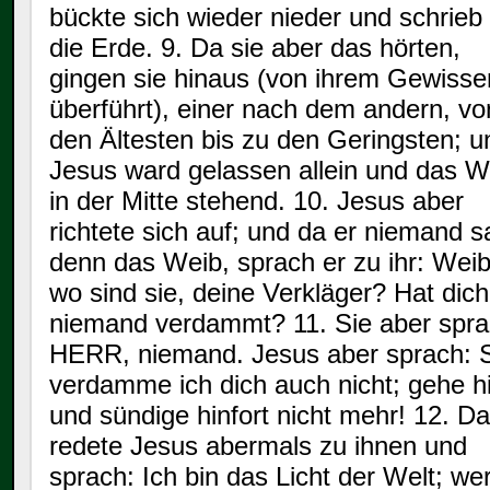
bückte sich wieder nieder und schrieb
die Erde. 9. Da sie aber das hörten,
gingen sie hinaus (von ihrem Gewisse
überführt), einer nach dem andern, vo
den Ältesten bis zu den Geringsten; u
Jesus ward gelassen allein und das W
in der Mitte stehend. 10. Jesus aber
richtete sich auf; und da er niemand s
denn das Weib, sprach er zu ihr: Weib
wo sind sie, deine Verkläger? Hat dich
niemand verdammt? 11. Sie aber spra
HERR, niemand. Jesus aber sprach: 
verdamme ich dich auch nicht; gehe h
und sündige hinfort nicht mehr! 12. Da
redete Jesus abermals zu ihnen und
sprach: Ich bin das Licht der Welt; we