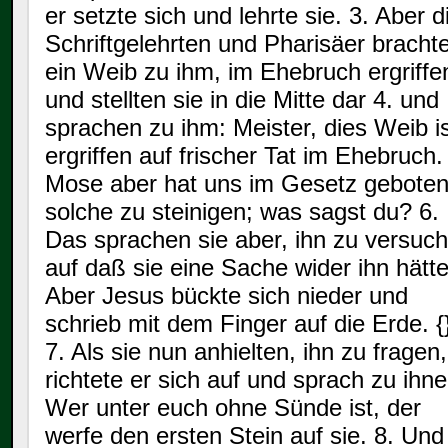
er setzte sich und lehrte sie. 3. Aber d
Schriftgelehrten und Pharisäer bracht
ein Weib zu ihm, im Ehebruch ergriffe
und stellten sie in die Mitte dar 4. und
sprachen zu ihm: Meister, dies Weib i
ergriffen auf frischer Tat im Ehebruch.
Mose aber hat uns im Gesetz geboten
solche zu steinigen; was sagst du? 6.
Das sprachen sie aber, ihn zu versuc
auf daß sie eine Sache wider ihn hätte
Aber Jesus bückte sich nieder und
schrieb mit dem Finger auf die Erde. {}
7. Als sie nun anhielten, ihn zu fragen,
richtete er sich auf und sprach zu ihne
Wer unter euch ohne Sünde ist, der
werfe den ersten Stein auf sie. 8. Und